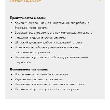
Преимущества модели
:
Компактная специальная конструкция для работы с
буровыми установками
Высокая грузоподъемность при максимальном вылете
Надежная гидравлическая система
Широкий диапазон рабочих положений стрелы
Возможность работы в различных положениях
относительно горизонта
Повышенная устойчивость благодаря увеличенным
аутригерам
Дополнительные опции
:
Расширенная система безопасности
Улучшенная система управления
Повышенная точность позиционирования грузов
Увеличенный ресурс работы основных узлов